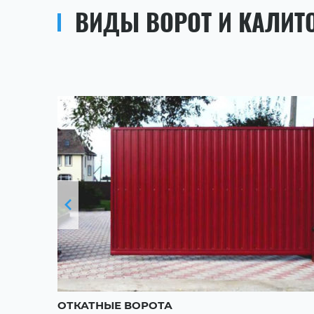
ВИДЫ ВОРОТ И КАЛИТ
ОТКАТНЫЕ ВОРОТА