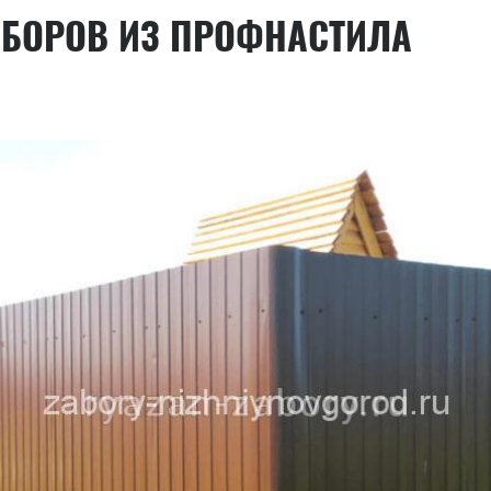
АБОРОВ ИЗ ПРОФНАСТИЛА