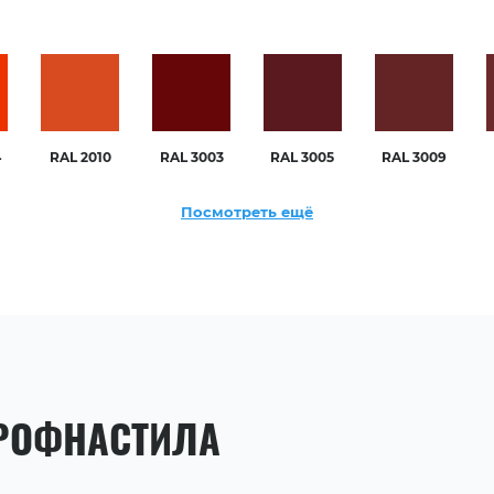
4
RAL 2010
RAL 3003
RAL 3005
RAL 3009
Посмотреть ещё
РОФНАСТИЛА