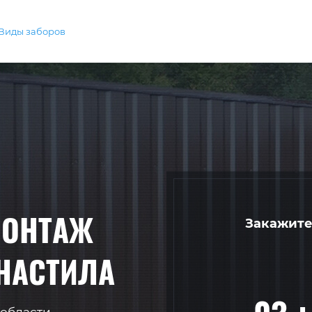
Виды заборов
МОНТАЖ
Закажите
НАСТИЛА