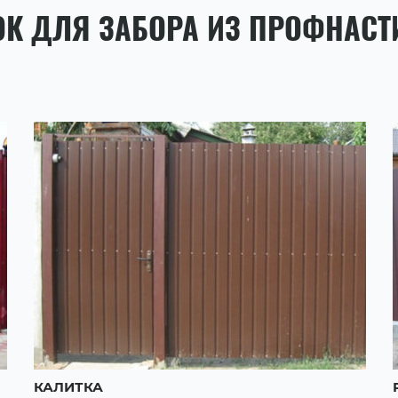
ОК ДЛЯ ЗАБОРА ИЗ ПРОФНАСТ
КАЛИТКА