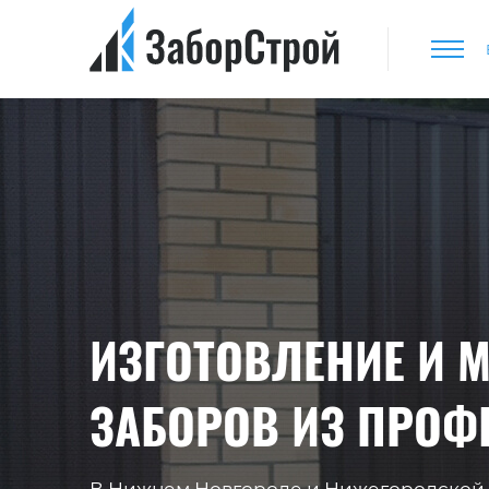
ИЗГОТОВЛЕНИЕ И 
ЗАБОРОВ ИЗ ПРОФ