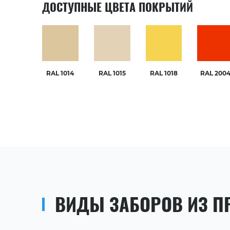
ДОСТУПНЫЕ ЦВЕТА ПОКРЫТИЙ
RAL 1014
RAL 1015
RAL 1018
RAL 200
ВИДЫ ЗАБОРОВ ИЗ П