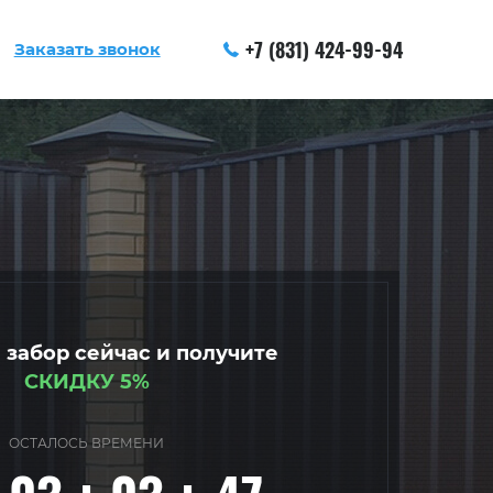
+7 (831) 424-99-94
Заказать звонок
 забор сейчас и получите
СКИДКУ 5%
ОСТАЛОСЬ ВРЕМЕНИ