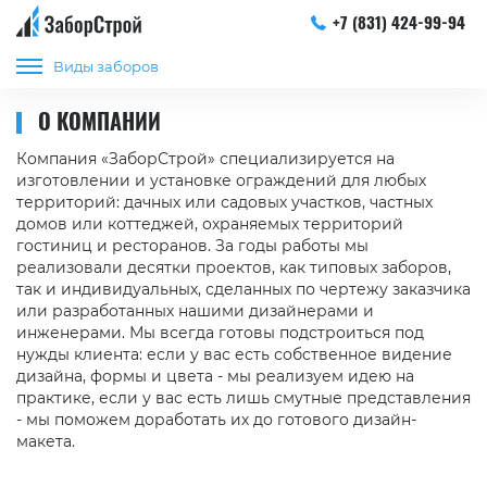
+7 (831) 424-99-94
Виды заборов
О КОМПАНИИ
Компания «ЗаборСтрой» специализируется на
изготовлении и установке ограждений для любых
территорий: дачных или садовых участков, частных
домов или коттеджей, охраняемых территорий
гостиниц и ресторанов. За годы работы мы
реализовали десятки проектов, как типовых заборов,
так и индивидуальных, сделанных по чертежу заказчика
или разработанных нашими дизайнерами и
инженерами. Мы всегда готовы подстроиться под
нужды клиента: если у вас есть собственное видение
дизайна, формы и цвета - мы реализуем идею на
практике, если у вас есть лишь смутные представления
- мы поможем доработать их до готового дизайн-
макета.