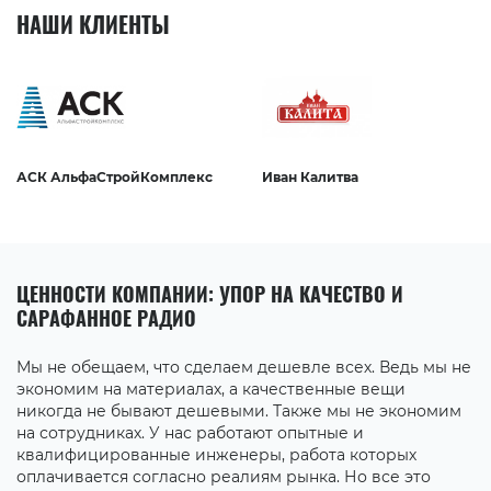
НАШИ КЛИЕНТЫ
АСК АльфаСтройКомплекс
Иван Калитва
ЦЕННОСТИ КОМПАНИИ: УПОР НА КАЧЕСТВО И
САРАФАННОЕ РАДИО
Мы не обещаем, что сделаем дешевле всех. Ведь мы не
экономим на материалах, а качественные вещи
никогда не бывают дешевыми. Также мы не экономим
на сотрудниках. У нас работают опытные и
квалифицированные инженеры, работа которых
оплачивается согласно реалиям рынка. Но все это