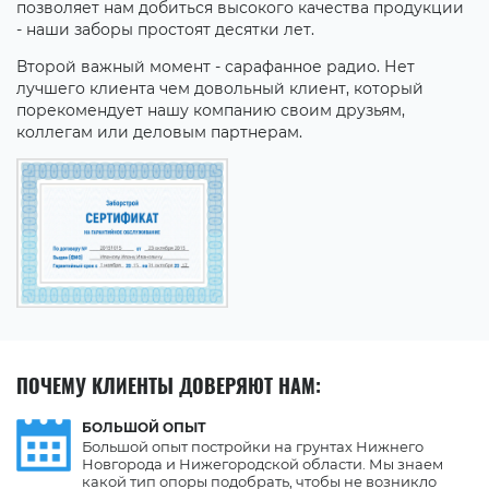
позволяет нам добиться высокого качества продукции
- наши заборы простоят десятки лет.
Второй важный момент - сарафанное радио. Нет
лучшего клиента чем довольный клиент, который
порекомендует нашу компанию своим друзьям,
коллегам или деловым партнерам.
ПОЧЕМУ КЛИЕНТЫ ДОВЕРЯЮТ НАМ:
БОЛЬШОЙ
ОПЫТ
Большой опыт постройки на грунтах Нижнего
Новгорода и Нижегородской области. Мы знаем
какой тип опоры подобрать, чтобы не возникло