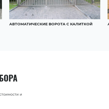
АВТОМАТИЧЕСКИЕ ВОРОТА С КАЛИТКОЙ
АБОРА
 стоимости и