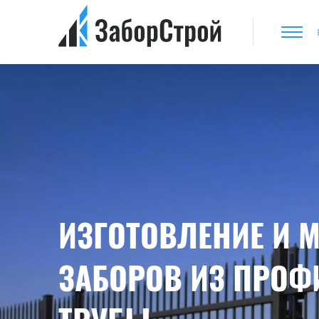
ИЗГОТОВЛЕНИЕ И 
ЗАБОРОВ ИЗ ПРО