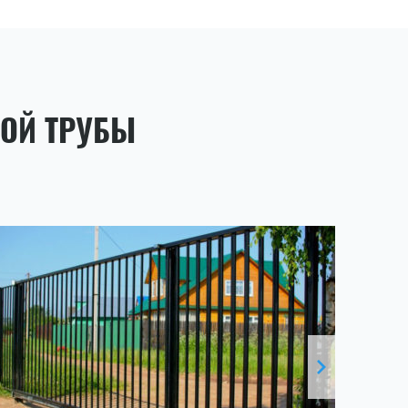
НОЙ ТРУБЫ