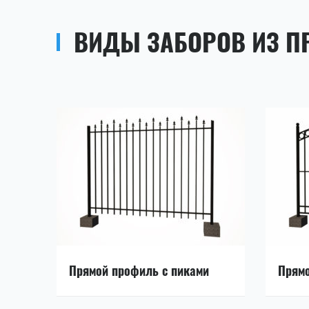
ВИДЫ ЗАБОРОВ ИЗ 
Прямой профиль с пиками
Прямо