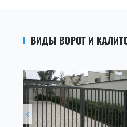
ВИДЫ ВОРОТ И КАЛИТ