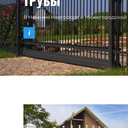
ТРУБЫ
В Нижнем Новгороде и Нижегородской 