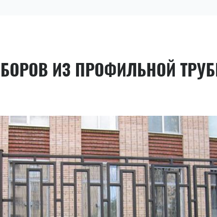
АБОРОВ ИЗ ПРОФИЛЬНОЙ ТРУ