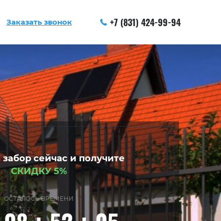
+7 (831) 424-99-94
Заказать звонок
 забор сейчас и получите
СКИДКУ 5%
ОСТАЛОСЬ ВРЕМЕНИ