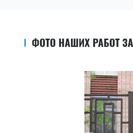
ФОТО НАШИХ РАБОТ З