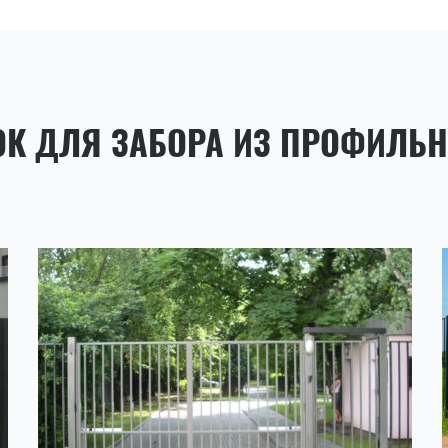
ОК ДЛЯ ЗАБОРА ИЗ ПРОФИЛЬ