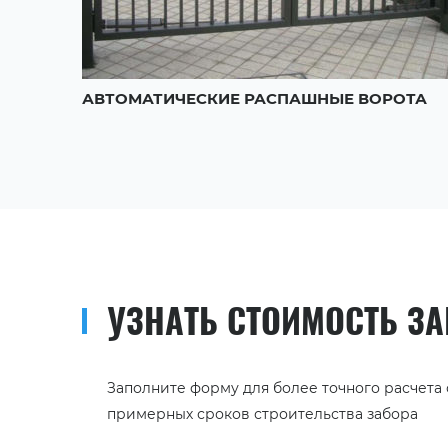
АВТОМАТИЧЕСКИЕ РАСПАШНЫЕ ВОРОТА
УЗНАТЬ СТОИМОСТЬ З
Заполните форму для более точного расчета
примерных сроков строительства забора